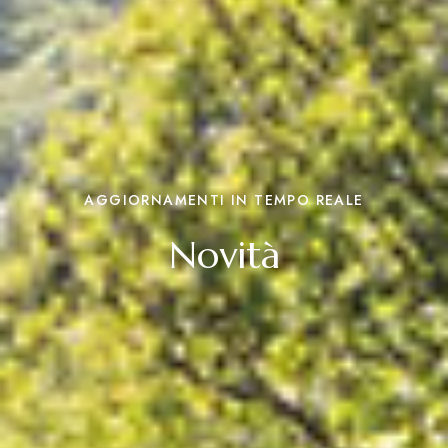
AGGIORNAMENTI IN TEMPO REALE
Novità