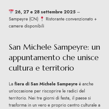
26, 27 e 28 settembre 2025
–
Sampeyre (CN)
Ristorante convenzionato +
camere disponibili
San Michele Sampeyre: un
appuntamento che unisce
cultura e territorio
La
fiera di San Michele Sampeyre
è anche
un’occasione per riscoprire le radici del
territorio. Nei tre giorni di festa, il paese si
trasforma in un vero e proprio centro culturale a