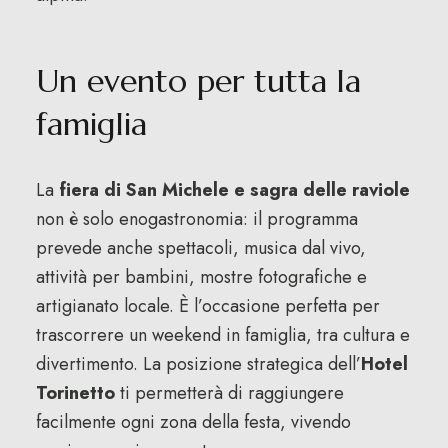
Un evento per tutta la
famiglia
La
fiera di San Michele e sagra delle raviole
non è solo enogastronomia: il programma
prevede anche spettacoli, musica dal vivo,
attività per bambini, mostre fotografiche e
artigianato locale. È l’occasione perfetta per
trascorrere un weekend in famiglia, tra cultura e
divertimento. La posizione strategica dell’
Hotel
Torinetto
ti permetterà di raggiungere
facilmente ogni zona della festa, vivendo