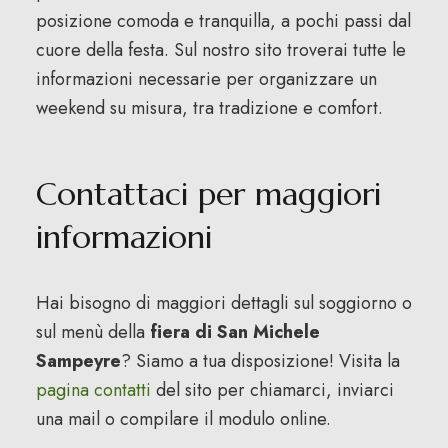
posizione comoda e tranquilla, a pochi passi dal
cuore della festa. Sul nostro sito troverai tutte le
informazioni necessarie per organizzare un
weekend su misura, tra tradizione e comfort.
Contattaci per maggiori
informazioni
Hai bisogno di maggiori dettagli sul soggiorno o
sul menù della
fiera di San Michele
Sampeyre
? Siamo a tua disposizione! Visita la
pagina contatti
del sito per chiamarci, inviarci
una mail o compilare il modulo online.