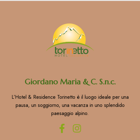
Giordano Maria & C. S.n.c.
L’Hotel & Residence Torinetto è il luogo ideale per una
pausa, un soggiorno, una vacanza in uno splendido
paesaggio alpino.