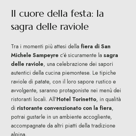
Il cuore della festa: la
sagra delle raviole
Tra i momenti più attesi della
fiera di San
Michele Sampeyre
c’è sicuramente la
sagra
delle raviole
, una celebrazione dei sapori
autentici della cucina piemontese. Le tipiche
raviole di patate, con il loro sapore rustico e
avvolgente, saranno protagoniste nei menù dei
ristoranti locali. All’
Hotel Torinetto
, in qualità
di
ristorante convenzionato con la fiera
,
potrai gustarle in un ambiente accogliente,
accompagnate da altri piatti della tradizione
alpina.