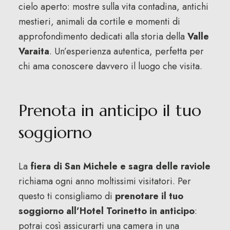
cielo aperto: mostre sulla vita contadina, antichi
mestieri, animali da cortile e momenti di
approfondimento dedicati alla storia della
Valle
Varaita
. Un’esperienza autentica, perfetta per
chi ama conoscere davvero il luogo che visita.
Prenota in anticipo il tuo
soggiorno
La
fiera di San Michele e sagra delle raviole
richiama ogni anno moltissimi visitatori. Per
questo ti consigliamo di
prenotare il tuo
soggiorno all’Hotel Torinetto in anticipo
:
potrai così assicurarti una camera in una