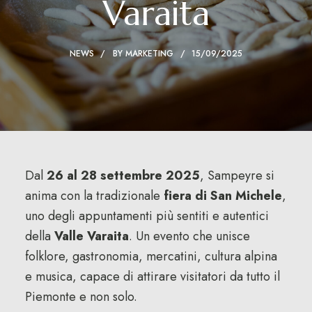
Varaita
NEWS
BY
MARKETING
15/09/2025
Dal
26 al 28 settembre 2025
, Sampeyre si
anima con la tradizionale
fiera di San Michele
,
uno degli appuntamenti più sentiti e autentici
della
Valle Varaita
. Un evento che unisce
folklore, gastronomia, mercatini, cultura alpina
e musica, capace di attirare visitatori da tutto il
Piemonte e non solo.