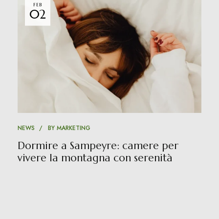
FEB
02
NEWS
BY
MARKETING
Dormire a Sampeyre: camere per
vivere la montagna con serenità