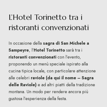
L’Hotel Torinetto tra i
ristoranti convenzionati
In occasione della
sagra di San Michele a
Sampeyre
, l’
Hotel Torinetto
sarà tra i
ristoranti convenzionati
con l’evento,
proponendo un menù speciale ispirato alla
cucina tipica locale, con particolare attenzione
alle celebri
raviole (da qui il nome – Sagra
delle Raviole)
e ad altri piatti della tradizione
montana. Un modo per rendere ancora più
gustosa l’esperienza della festa.