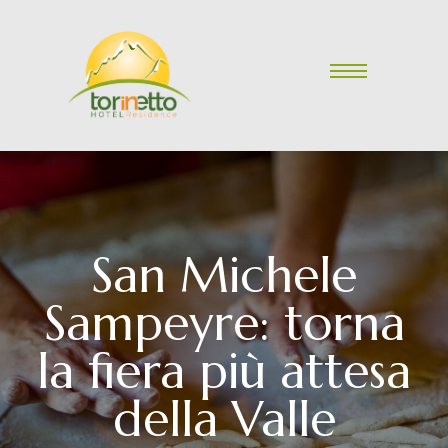
San Michele
Sampeyre: torna
la fiera più attesa
della Valle