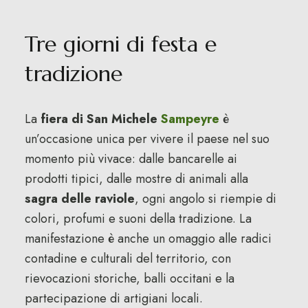
Tre giorni di festa e
tradizione
La
fiera di San Michele
Sampeyre
è
un’occasione unica per vivere il paese nel suo
momento più vivace: dalle bancarelle ai
prodotti tipici, dalle mostre di animali alla
sagra delle raviole
, ogni angolo si riempie di
colori, profumi e suoni della tradizione. La
manifestazione è anche un omaggio alle radici
contadine e culturali del territorio, con
rievocazioni storiche, balli occitani e la
partecipazione di artigiani locali.