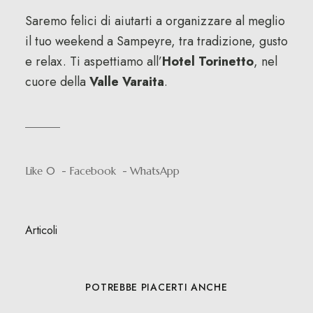
Saremo felici di aiutarti a organizzare al meglio
il tuo weekend a Sampeyre, tra tradizione, gusto
e relax. Ti aspettiamo all’
Hotel Torinetto
, nel
cuore della
Valle Varaita
.
Like
0
Facebook
WhatsApp
Articoli
POTREBBE PIACERTI ANCHE