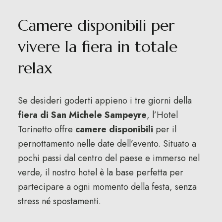
Camere disponibili per
vivere la fiera in totale
relax
Se desideri goderti appieno i tre giorni della
fiera di San Michele Sampeyre
, l’Hotel
Torinetto offre
camere disponibili
per il
pernottamento nelle date dell’evento. Situato a
pochi passi dal centro del paese e immerso nel
verde, il nostro hotel è la base perfetta per
partecipare a ogni momento della festa, senza
stress né spostamenti.