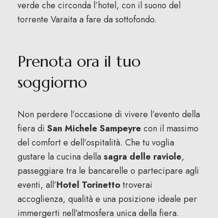
verde che circonda l’hotel, con il suono del
torrente Varaita a fare da sottofondo.
Prenota ora il tuo
soggiorno
Non perdere l’occasione di vivere l’evento della
fiera di
San Michele Sampeyre
con il massimo
del comfort e dell’ospitalità. Che tu voglia
gustare la cucina della
sagra delle raviole
,
passeggiare tra le bancarelle o partecipare agli
eventi, all’
Hotel Torinetto
troverai
accoglienza, qualità e una posizione ideale per
immergerti nell’atmosfera unica della fiera.