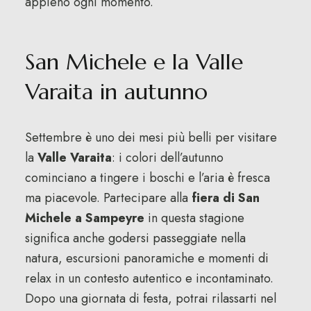
appieno ogni momento.
San Michele e la Valle
Varaita in autunno
Settembre è uno dei mesi più belli per visitare
la
Valle Varaita
: i colori dell’autunno
cominciano a tingere i boschi e l’aria è fresca
ma piacevole. Partecipare alla
fiera di San
Michele a Sampeyre
in questa stagione
significa anche godersi passeggiate nella
natura, escursioni panoramiche e momenti di
relax in un contesto autentico e incontaminato.
Dopo una giornata di festa, potrai rilassarti nel